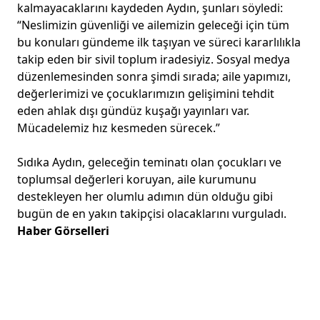
kalmayacaklarını kaydeden Aydın, şunları söyledi:
“Neslimizin güvenliği ve ailemizin geleceği için tüm
bu konuları gündeme ilk taşıyan ve süreci kararlılıkla
takip eden bir sivil toplum iradesiyiz. Sosyal medya
düzenlemesinden sonra şimdi sırada; aile yapımızı,
değerlerimizi ve çocuklarımızın gelişimini tehdit
eden ahlak dışı gündüz kuşağı yayınları var.
Mücadelemiz hız kesmeden sürecek.”
Sıdıka Aydın, geleceğin teminatı olan çocukları ve
toplumsal değerleri koruyan, aile kurumunu
destekleyen her olumlu adımın dün olduğu gibi
bugün de en yakın takipçisi olacaklarını vurguladı.
Haber Görselleri