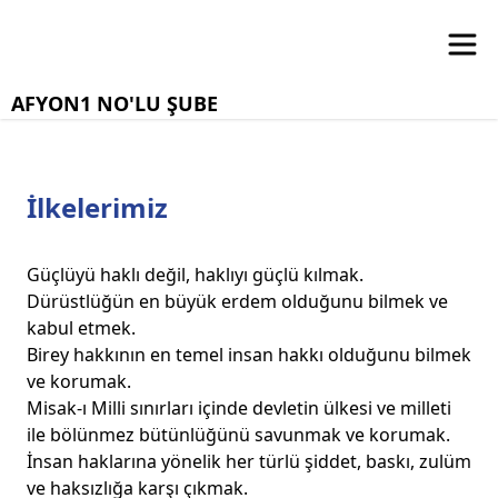
AFYON1 NO'LU ŞUBE
İlkelerimiz
Güçlüyü haklı değil, haklıyı güçlü kılmak.
Dürüstlüğün en büyük erdem olduğunu bilmek ve
kabul etmek.
Birey hakkının en temel insan hakkı olduğunu bilmek
ve korumak.
Misak-ı Milli sınırları içinde devletin ülkesi ve milleti
ile bölünmez bütünlüğünü savunmak ve korumak.
İnsan haklarına yönelik her türlü şiddet, baskı, zulüm
ve haksızlığa karşı çıkmak.