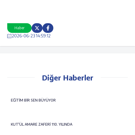
Haber
2026-06-23 14:59:12
Diğer Haberler
EĞİTİM BİR SEN BÜYÜYOR
KUT'ÜL AMARE ZAFERİ 110. YILINDA