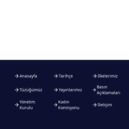
Anasayfa
Tarihçe
İlkelerimiz
Basın
Tüzüğümüz
Yayınlarımız
Açıklamaları
Yönetim
Kadın
İletişim
Kurulu
Komisyonu