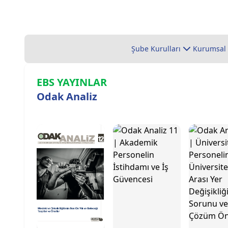
Şube Kurulları
Kurumsal
EBS YAYINLAR
Odak Analiz