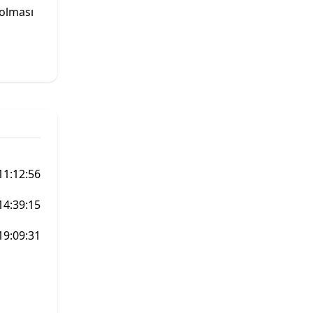
 olması
11:12:56
14:39:15
19:09:31