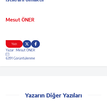
Mesut ÖNER
Yazı
Yazar : Mesut ÖNER
6391 Görüntülenme
Yazarın Diğer Yazıları