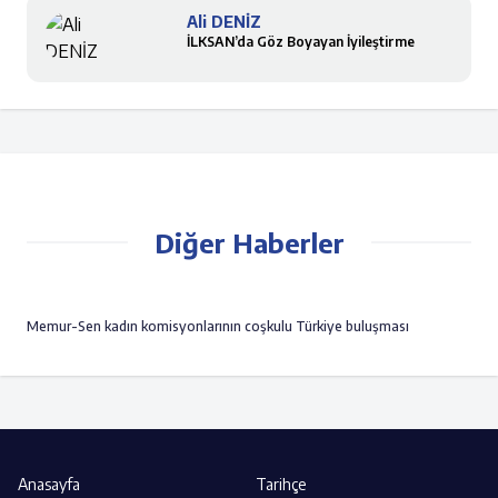
Ali DENİZ
İLKSAN’da Göz Boyayan İyileştirme
Diğer Haberler
Memur-Sen kadın komisyonlarının coşkulu Türkiye buluşması
Anasayfa
Tarihçe