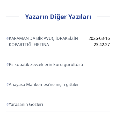
Yazarın Diğer Yazıları
#
KARAMAN’DA BİR AVUÇ İDRAKSİZİN
2026-03-16
KOPARTTIĞI FIRTINA
23:42:27
#
Psikopatik zevzeklerin kuru gürültüsü
#
Anayasa Mahkemesi’ne niçin gittiler
#
Yarasanın Gözleri