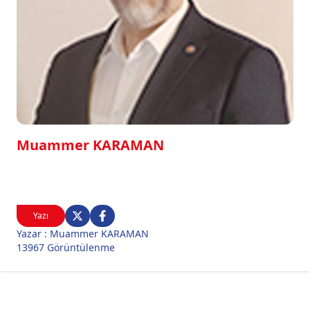
Muammer KARAMAN
Yazı
Yazar : Muammer KARAMAN
13967 Görüntülenme