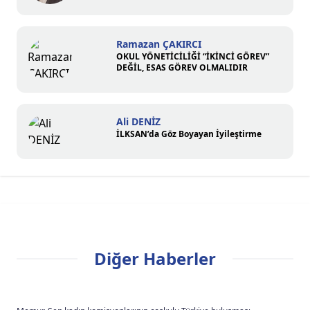
Ramazan ÇAKIRCI
OKUL YÖNETİCİLİĞİ “İKİNCİ GÖREV”
DEĞİL, ESAS GÖREV OLMALIDIR
Ali DENİZ
İLKSAN’da Göz Boyayan İyileştirme
Diğer Haberler