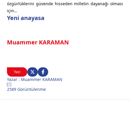
özgürlüklerini güvende hisseden milletin dayanağı olması
için…
Yeni anayasa
Muammer KARAMAN
Yazı
Yazar : Muammer KARAMAN
2589 Görüntülenme