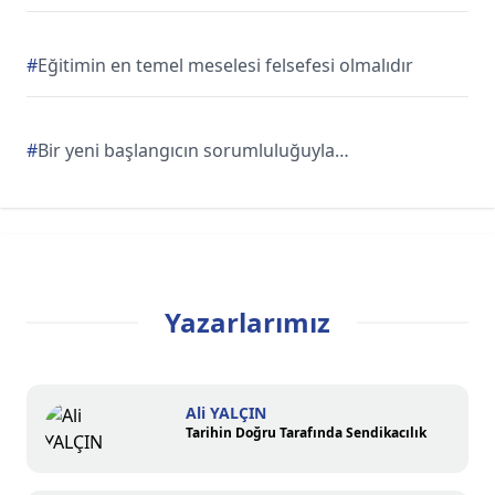
#
Eğitimin en temel meselesi felsefesi olmalıdır
#
Bir yeni başlangıcın sorumluluğuyla…
Yazarlarımız
Ali YALÇIN
Tarihin Doğru Tarafında Sendikacılık