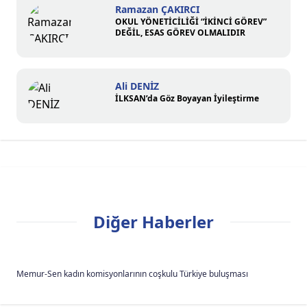
Ramazan ÇAKIRCI
OKUL YÖNETİCİLİĞİ “İKİNCİ GÖREV”
DEĞİL, ESAS GÖREV OLMALIDIR
Ali DENİZ
İLKSAN’da Göz Boyayan İyileştirme
Diğer Haberler
Memur-Sen kadın komisyonlarının coşkulu Türkiye buluşması