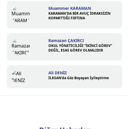
Muammer KARAMAN
KARAMAN’DA BİR AVUÇ İDRAKSİZİN
KOPARTTIĞI FIRTINA
Ramazan ÇAKIRCI
OKUL YÖNETİCİLİĞİ “İKİNCİ GÖREV”
DEĞİL, ESAS GÖREV OLMALIDIR
Ali DENİZ
İLKSAN’da Göz Boyayan İyileştirme