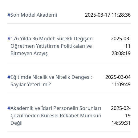
#
Son Model Akademi
2025-03-17 11:28:36
#
176 Yılda 36 Model: Sürekli Değişen
2025-03-
Öğretmen Yetiştirme Politikaları ve
11
Bitmeyen Arayış
23:08:19
#
Eğitimde Nicelik ve Nitelik Dengesi:
2025-03-04
Sayılar Yeterli mi?
11:09:49
#
Akademik ve İdari Personelin Sorunları
2025-02-
Çözülmeden Küresel Rekabet Mümkün
19
Değil
14:59:31