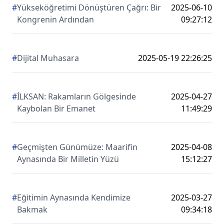
#
Yükseköğretimi Dönüştüren Çağrı: Bir
2025-06-10
Kongrenin Ardından
09:27:12
#
Dijital Muhasara
2025-05-19 22:26:25
#
İLKSAN: Rakamların Gölgesinde
2025-04-27
Kaybolan Bir Emanet
11:49:29
#
Geçmişten Günümüze: Maarifin
2025-04-08
Aynasında Bir Milletin Yüzü
15:12:27
#
Eğitimin Aynasında Kendimize
2025-03-27
Bakmak
09:34:18