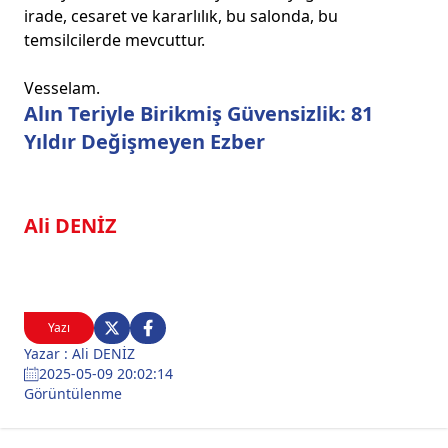
irade, cesaret ve kararlılık, bu salonda, bu
temsilcilerde mevcuttur.
Vesselam.
Alın Teriyle Birikmiş Güvensizlik: 81
Yıldır Değişmeyen Ezber
Ali DENİZ
Yazı
Yazar : Ali DENİZ
2025-05-09 20:02:14
Görüntülenme