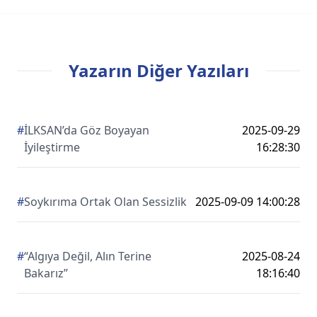
Yazarın Diğer Yazıları
#
İLKSAN’da Göz Boyayan
2025-09-29
İyileştirme
16:28:30
#
Soykırıma Ortak Olan Sessizlik
2025-09-09 14:00:28
#
“Algıya Değil, Alın Terine
2025-08-24
Bakarız”
18:16:40