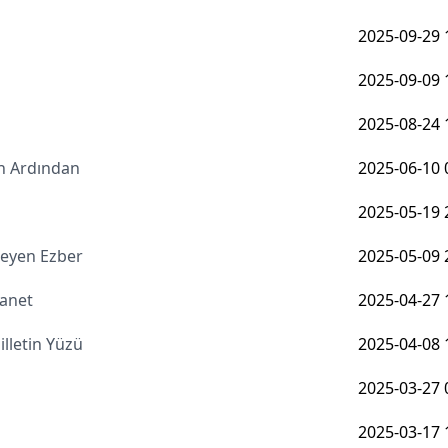
2025-09-29 
2025-09-09 
2025-08-24 
n Ardından
2025-06-10 
2025-05-19 
şmeyen Ezber
2025-05-09 
manet
2025-04-27 
lletin Yüzü
2025-04-08 
2025-03-27 
2025-03-17 