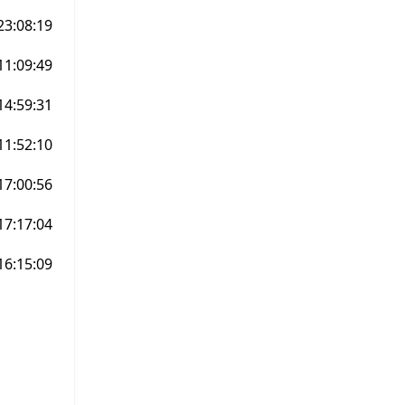
23:08:19
11:09:49
14:59:31
11:52:10
17:00:56
17:17:04
16:15:09