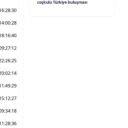
coşkulu Türkiye buluşması
16:28:30
14:00:28
18:16:40
09:27:12
22:26:25
20:02:14
11:49:29
15:12:27
09:34:18
11:28:36