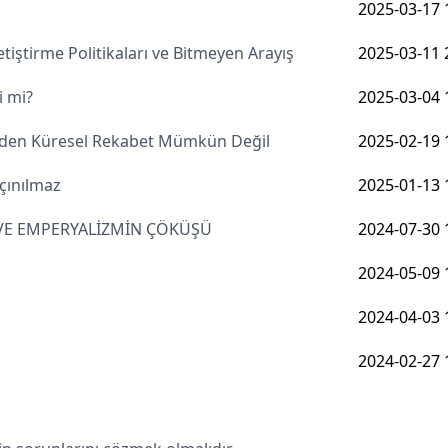
2025-03-17 
iştirme Politikaları ve Bitmeyen Arayış
2025-03-11 
i mi?
2025-03-04 
meden Küresel Rekabet Mümkün Değil
2025-02-19 
çınılmaz
2025-01-13 
 VE EMPERYALİZMİN ÇÖKÜŞÜ
2024-07-30 
2024-05-09 
2024-04-03 
2024-02-27 