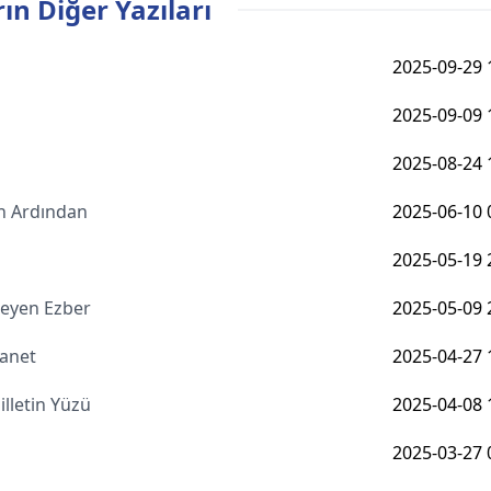
ın Diğer Yazıları
2025-09-29 
2025-09-09 
2025-08-24 
n Ardından
2025-06-10 
2025-05-19 
şmeyen Ezber
2025-05-09 
manet
2025-04-27 
lletin Yüzü
2025-04-08 
2025-03-27 