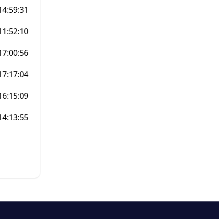
14:59:31
11:52:10
17:00:56
17:17:04
16:15:09
14:13:55