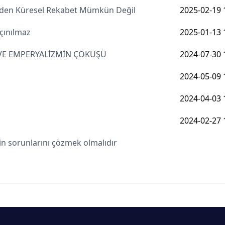
meden Küresel Rekabet Mümkün Değil
2025-02-19 
çınılmaz
2025-01-13 
 VE EMPERYALİZMİN ÇÖKÜŞÜ
2024-07-30 
2024-05-09 
2024-04-03 
2024-02-27 
in sorunlarını çözmek olmalıdır